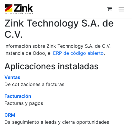
Zink Technology S.A. de
C.V.
Información sobre Zink Technology S.A. de C.V.
instancia de Odoo, el
ERP de código abierto
.
Aplicaciones instaladas
Ventas
De cotizaciones a facturas
Facturación
Facturas y pagos
CRM
Da seguimiento a leads y cierra oportunidades