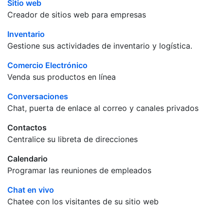
Sitio web
Creador de sitios web para empresas
Inventario
Gestione sus actividades de inventario y logística.
Comercio Electrónico
Venda sus productos en línea
Conversaciones
Chat, puerta de enlace al correo y canales privados
Contactos
Centralice su libreta de direcciones
Calendario
Programar las reuniones de empleados
Chat en vivo
Chatee con los visitantes de su sitio web