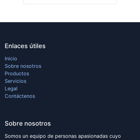
Enlaces útiles
Inicio
Sobre nosotros
Productos
Servicios
Legal
Contáctenos
Sobre nosotros
Somos un equipo de personas apasionadas cuyo