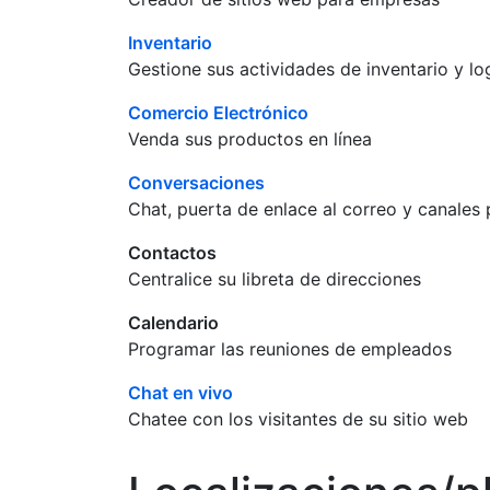
Inventario
Gestione sus actividades de inventario y log
Comercio Electrónico
Venda sus productos en línea
Conversaciones
Chat, puerta de enlace al correo y canales
Contactos
Centralice su libreta de direcciones
Calendario
Programar las reuniones de empleados
Chat en vivo
Chatee con los visitantes de su sitio web