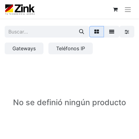
Gateways
Teléfonos IP
No se definió ningún producto