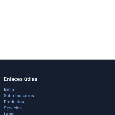
Enlaces útiles
Inicio
Sobre nosotros
Productos
Servicios
Legal